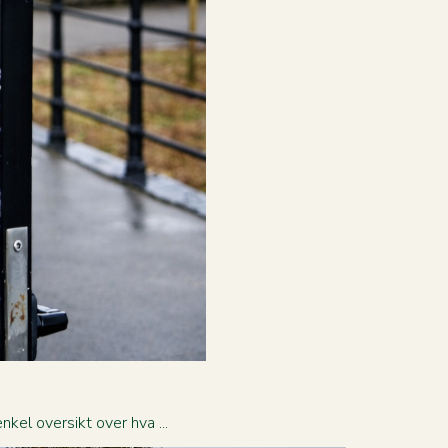
kel oversikt over hva ...