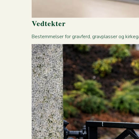
Vedtekter
Bestemmelser for gravferd, gravplasser og kirkegå