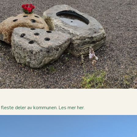
e fleste deler av kommunen. Les mer her.