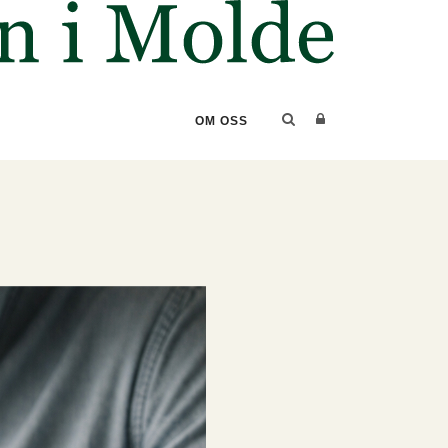
OM OSS