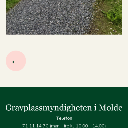
←
Telefon
71 11 14 70 (man - fre kl. 10.00 - 14.00)