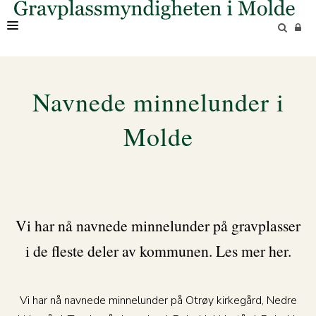
OM OSS
Navnede minnelunder i
Molde
Vi har nå navnede minnelunder på gravplasser
i de fleste deler av kommunen. Les mer her.
Vi har nå navnede minnelunder på Otrøy kirkegård, Nedre