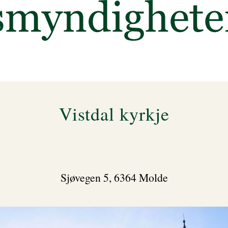
Vistdal kyrkje
Sjøvegen 5, 6364 Molde