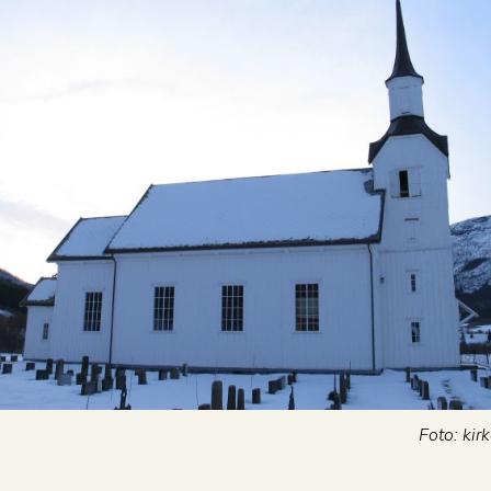
Foto: kir