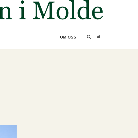
OM OSS